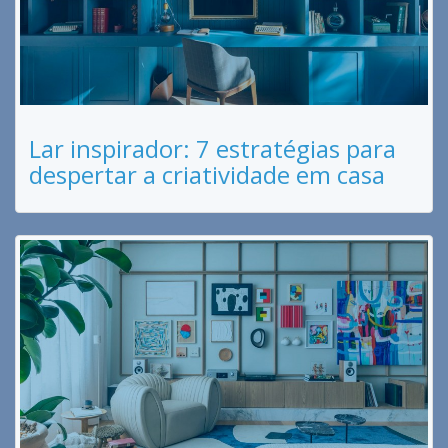
Lar inspirador: 7 estratégias para
despertar a criatividade em casa