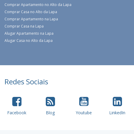
Comprar Apartamento no Alto da Lapa
Comprar Casa no Alto da Lapa
Comprar Apartamento na Lapa
Comprar Casa na Lapa
Alugar Apartamento na Lapa
Alugar Casa no Alto da Lapa
Redes Sociais
Facebook
Blog
Youtube
LinkedIn