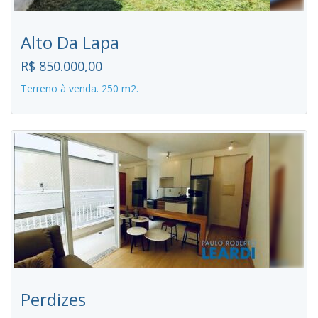
Alto Da Lapa
R$ 850.000,00
Terreno à venda. 250 m2.
Perdizes