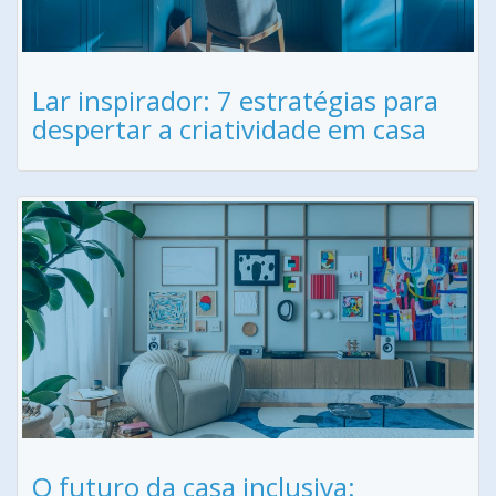
Lar inspirador: 7 estratégias para
despertar a criatividade em casa
O futuro da casa inclusiva: