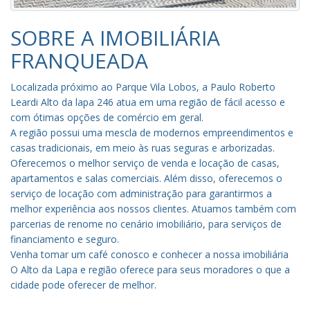
SOBRE A IMOBILIÁRIA
FRANQUEADA
Localizada próximo ao Parque Vila Lobos, a Paulo Roberto
Leardi Alto da lapa 246 atua em uma região de fácil acesso e
com ótimas opções de comércio em geral.
A região possui uma mescla de modernos empreendimentos e
casas tradicionais, em meio às ruas seguras e arborizadas.
Oferecemos o melhor serviço de venda e locação de casas,
apartamentos e salas comerciais. Além disso, oferecemos o
serviço de locação com administração para garantirmos a
melhor experiência aos nossos clientes. Atuamos também com
parcerias de renome no cenário imobiliário, para serviços de
financiamento e seguro.
Venha tomar um café conosco e conhecer a nossa imobiliária
O Alto da Lapa e região oferece para seus moradores o que a
cidade pode oferecer de melhor.