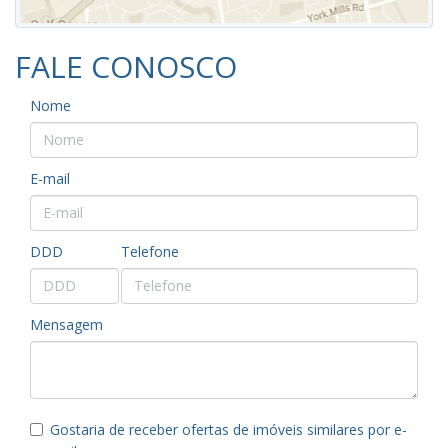
FALE CONOSCO
Nome
E-mail
DDD
Telefone
Mensagem
Gostaria de receber ofertas de imóveis similares por e-