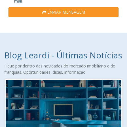
mail
ENVIAR MENSAGEM
Blog Leardi - Últimas Notícias
Fique por dentro das novidades do mercado imobiliario e de
franquias. Oportunidades, dicas, informação.