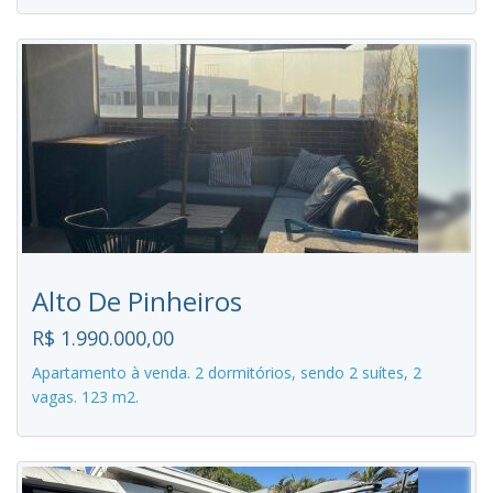
Alto De Pinheiros
R$ 1.990.000,00
Apartamento à venda. 2 dormitórios, sendo 2 suítes, 2
vagas. 123 m2.