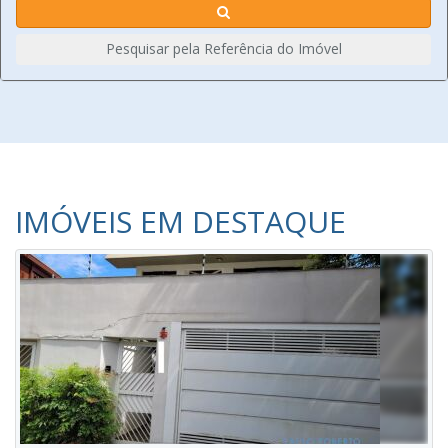
Pesquisar pela Referência do Imóvel
IMÓVEIS EM DESTAQUE