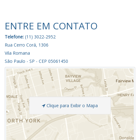
ENTRE EM CONTATO
Telefone:
(11) 3022-2952
Rua Cerro Corá, 1306
Vila Romana
São Paulo - SP - CEP 05061450
Clique para Exibir o Mapa